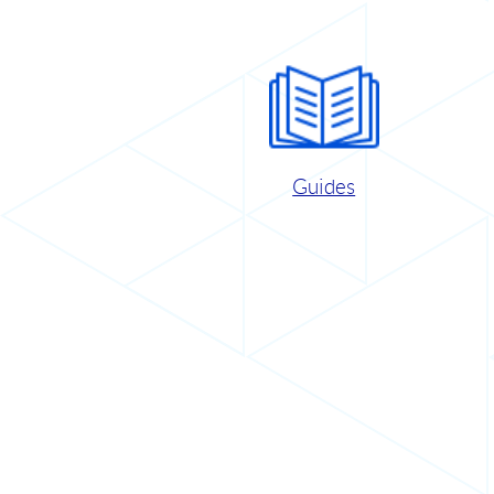
Guides