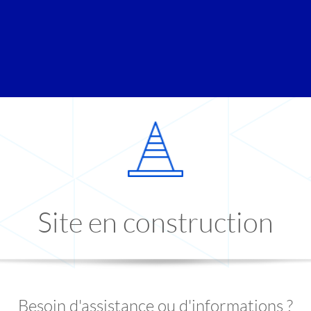
Site en construction
Besoin d'assistance ou d'informations ?