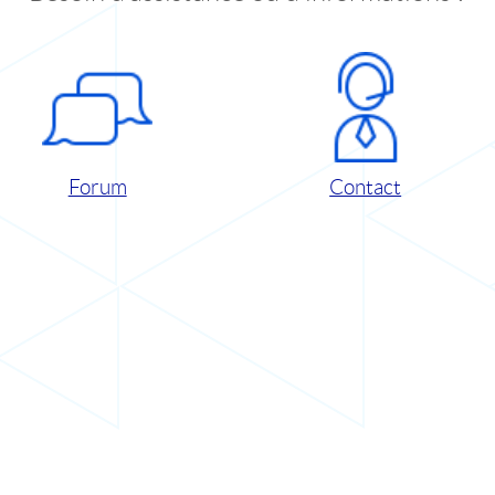
Forum
Contact