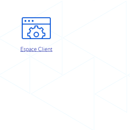
Espace Client